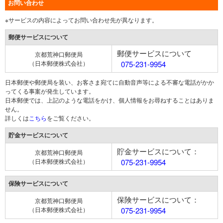
お問い合わせ
※サービスの内容によってお問い合わせ先が異なります。
郵便サービスについて
郵便サービスについて
京都荒神口郵便局
（日本郵便株式会社）
075-231-9954
日本郵便や郵便局を装い、お客さま宛てに自動音声等による不審な電話がかか
ってくる事案が発生しています。
日本郵便では、上記のような電話をかけ、個人情報をお尋ねすることはありま
せん。
詳しくは
こちら
をご覧ください。
貯金サービスについて
貯金サービスについて：
京都荒神口郵便局
（日本郵便株式会社）
075-231-9954
保険サービスについて
保険サービスについて：
京都荒神口郵便局
（日本郵便株式会社）
075-231-9954