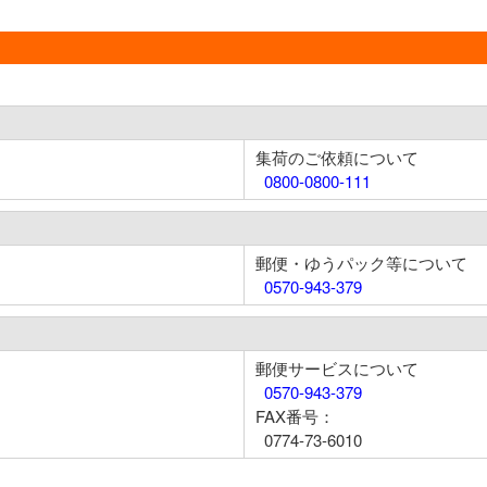
集荷のご依頼について
0800-0800-111
郵便・ゆうパック等について
0570-943-379
郵便サービスについて
0570-943-379
FAX番号：
0774-73-6010