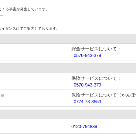
てくる事案が発生しています。
ん。
はガイダンスにてご案内しております。
貯金サービスについて：
0570-943-379
保険サービスについて：
0570-943-379
保険サービスについて（かんぽ
ス部
0774-73-3553
0120-794889