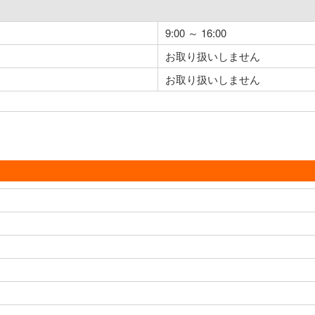
9:00 ～ 16:00
お取り扱いしません
お取り扱いしません