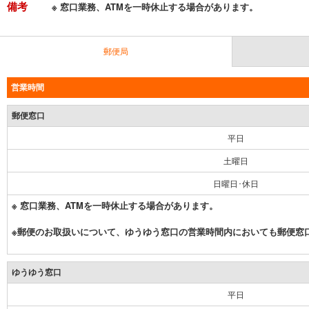
備考
※ 窓口業務、ATMを一時休止する場合があります。
郵便局
営業時間
郵便窓口
平日
土曜日
日曜日･休日
※ 窓口業務、ATMを一時休止する場合があります。
※郵便のお取扱いについて、ゆうゆう窓口の営業時間内においても郵便窓
ゆうゆう窓口
平日