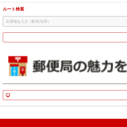
ルート検索