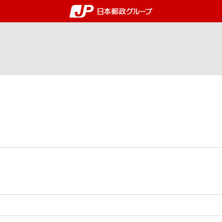
郵便局・日本郵政グルー