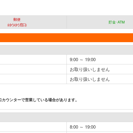
郵便
貯金･ATM
（ゆうゆう窓口）
9:00 ～ 19:00
お取り扱いしません
お取り扱いしません
口カウンターで営業している場合があります。
8:00 ～ 19:00