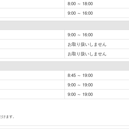
8:00 ～ 18:00
9:00 ～ 16:00
9:00 ～ 16:00
お取り扱いしません
お取り扱いしません
8:45 ～ 19:00
9:00 ～ 19:00
9:00 ～ 19:00
だけます。
。