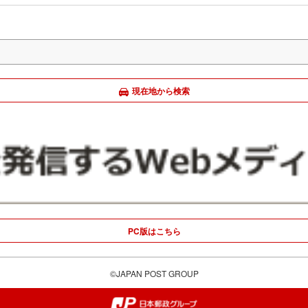
現在地から検索
PC版はこちら
©JAPAN POST GROUP