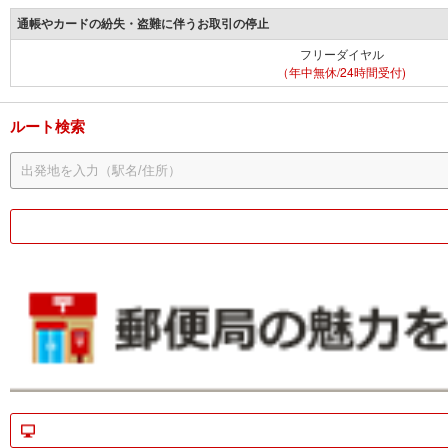
通帳やカードの紛失・盗難に伴うお取引の停止
フリーダイヤル
（年中無休/24時間受付)
ルート検索