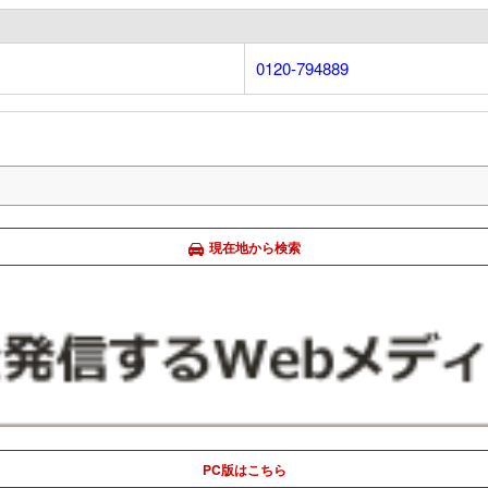
0120-794889
現在地から検索
PC版はこちら