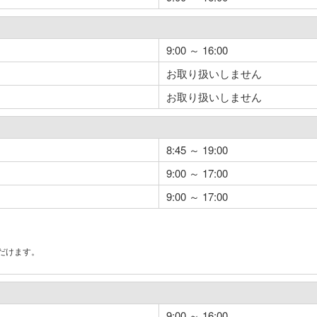
9:00 ～ 16:00
お取り扱いしません
お取り扱いしません
8:45 ～ 19:00
9:00 ～ 17:00
9:00 ～ 17:00
だけます。
。
9:00 ～ 16:00