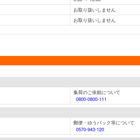
お取り扱いしません
お取り扱いしません
集荷のご依頼について
0800-0800-111
郵便・ゆうパック等について
0570-943-120