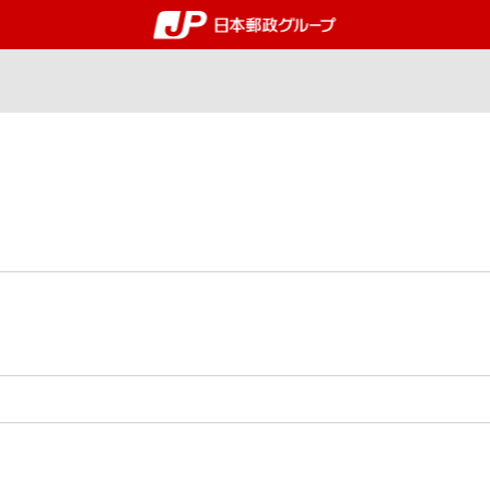
郵便局・日本郵政グルー