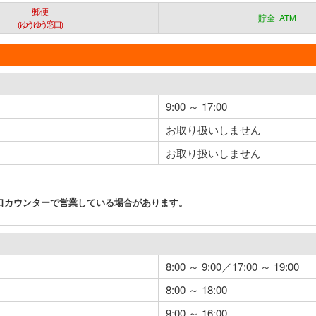
郵便
貯金･ATM
（ゆうゆう窓口）
9:00 ～ 17:00
お取り扱いしません
お取り扱いしません
口カウンターで営業している場合があります。
8:00 ～ 9:00／17:00 ～ 19:00
8:00 ～ 18:00
9:00 ～ 16:00