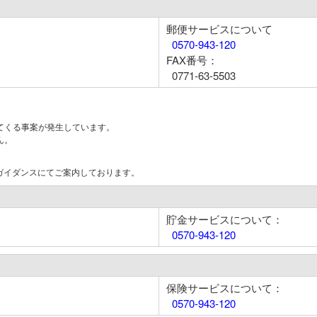
郵便サービスについて
0570-943-120
FAX番号：
0771-63-5503
てくる事案が発生しています。
ん。
はガイダンスにてご案内しております。
貯金サービスについて：
0570-943-120
保険サービスについて：
0570-943-120