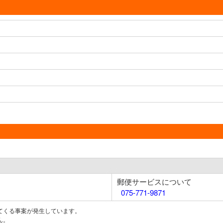
郵便サービスについて
075-771-9871
てくる事案が発生しています。
ん。