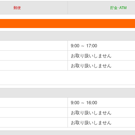
郵便
貯金･ATM
9:00 ～ 17:00
お取り扱いしません
お取り扱いしません
9:00 ～ 16:00
お取り扱いしません
お取り扱いしません