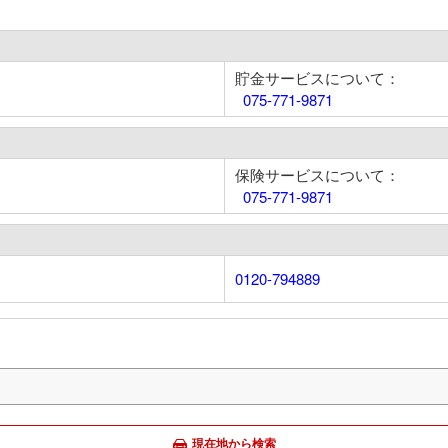
貯金サービスについて：
075-771-9871
保険サービスについて：
075-771-9871
0120-794889
現在地から検索