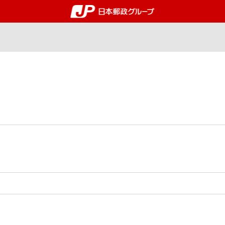
郵便局・日本郵政グルー