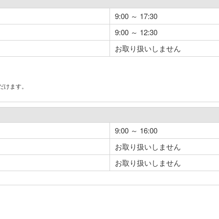
9:00 ～ 17:30
9:00 ～ 12:30
お取り扱いしません
だけます。
。
9:00 ～ 16:00
お取り扱いしません
お取り扱いしません