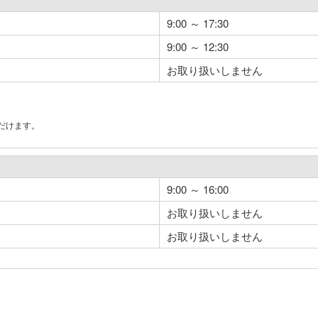
9:00 ～ 17:30
9:00 ～ 12:30
お取り扱いしません
だけます。
。
9:00 ～ 16:00
お取り扱いしません
お取り扱いしません