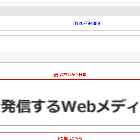
0120-794889
現在地から検索
PC版はこちら