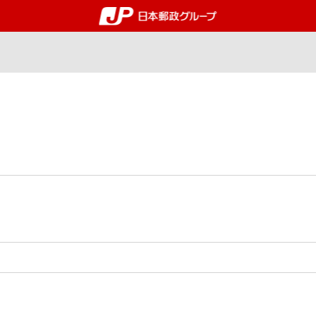
郵便局・日本郵政グルー