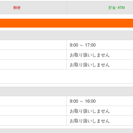
郵便
貯金･ATM
9:00 ～ 17:00
お取り扱いしません
お取り扱いしません
9:00 ～ 16:00
お取り扱いしません
お取り扱いしません