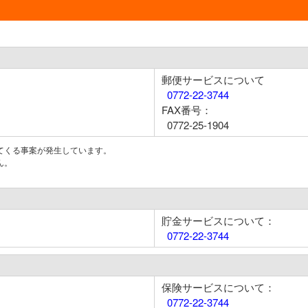
郵便サービスについて
0772-22-3744
FAX番号：
0772-25-1904
てくる事案が発生しています。
ん。
貯金サービスについて：
0772-22-3744
保険サービスについて：
0772-22-3744