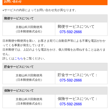
お問い合わせ
※サービスの内容によってお問い合わせ先が異なります。
郵便サービスについて
郵便サービスについて
京都山科川田郵便局
（日本郵便株式会社）
075-592-2666
日本郵便や郵便局を装い、お客さま宛てに自動音声等による不審な電話がかか
ってくる事案が発生しています。
日本郵便では、上記のような電話をかけ、個人情報をお尋ねすることはありま
せん。
詳しくは
こちら
をご覧ください。
貯金サービスについて
貯金サービスについて：
京都山科川田郵便局
（日本郵便株式会社）
075-592-2666
保険サービスについて
保険サービスについて：
京都山科川田郵便局
（日本郵便株式会社）
075-592-2666