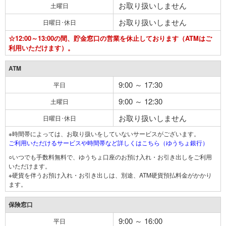
お取り扱いしません
土曜日
お取り扱いしません
日曜日･休日
☆12:00～13:00の間、貯金窓口の営業を休止しております（ATMはご
利用いただけます）。
ATM
9:00 ～ 17:30
平日
9:00 ～ 12:30
土曜日
お取り扱いしません
日曜日･休日
※時間帯によっては、お取り扱いをしていないサービスがございます。
ご利用いただけるサービスや時間帯など詳しくはこちら（ゆうちょ銀行）
○いつでも手数料無料で、ゆうちょ口座のお預け入れ・お引き出しをご利用
いただけます。
※硬貨を伴うお預け入れ・お引き出しは、別途、ATM硬貨預払料金がかかり
ます。
保険窓口
9:00 ～ 16:00
平日