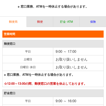
※ 窓口業務、ATMを一時休止する場合があります。
郵便局
郵便
貯金･ATM
保険
営業時間
郵便窓口
9:00 ～ 17:00
平日
お取り扱いしません
土曜日
お取り扱いしません
日曜日･休日
※ 窓口業務、ATMを一時休止する場合があります。
☆12:00～13:00の間、郵便窓口の営業を休止しております。
貯金窓口
9:00 ～ 16:00
平日