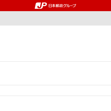
郵便局・日本郵政グルー