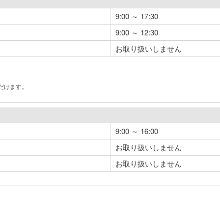
9:00 ～ 17:30
9:00 ～ 12:30
お取り扱いしません
だけます。
。
9:00 ～ 16:00
お取り扱いしません
お取り扱いしません