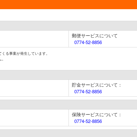
郵便サービスについて
0774-52-8856
てくる事案が発生しています。
ん。
貯金サービスについて：
0774-52-8856
保険サービスについて：
0774-52-8856