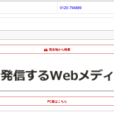
0120-794889
現在地から検索
PC版はこちら