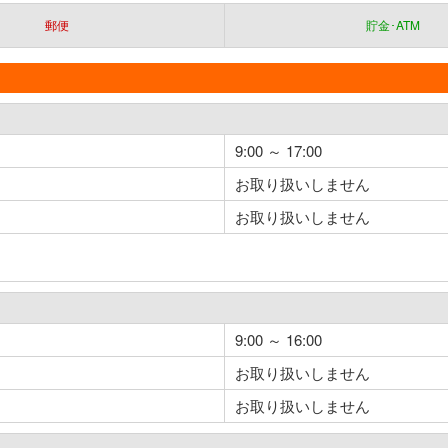
郵便
貯金･ATM
9:00 ～ 17:00
お取り扱いしません
お取り扱いしません
9:00 ～ 16:00
お取り扱いしません
お取り扱いしません