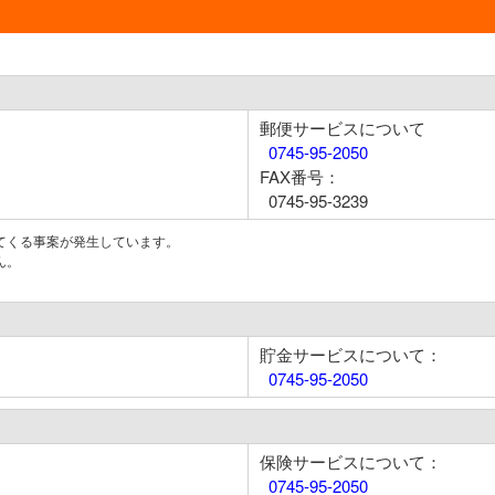
郵便サービスについて
0745-95-2050
FAX番号：
0745-95-3239
てくる事案が発生しています。
ん。
貯金サービスについて：
0745-95-2050
保険サービスについて：
0745-95-2050