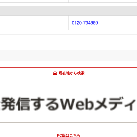
0120-794889
現在地から検索
PC版はこちら