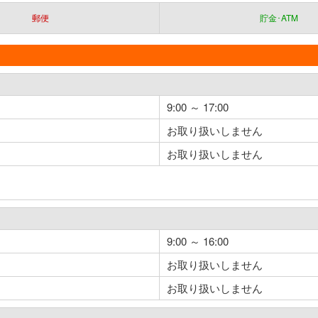
郵便
貯金･ATM
9:00 ～ 17:00
お取り扱いしません
お取り扱いしません
9:00 ～ 16:00
お取り扱いしません
お取り扱いしません