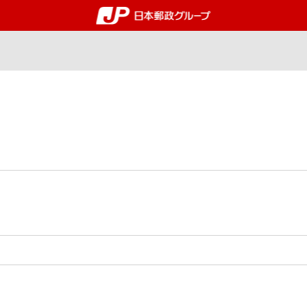
郵便局・日本郵政グルー