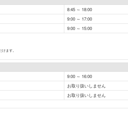
8:45 ～ 18:00
9:00 ～ 17:00
9:00 ～ 15:00
だけます。
。
9:00 ～ 16:00
お取り扱いしません
お取り扱いしません