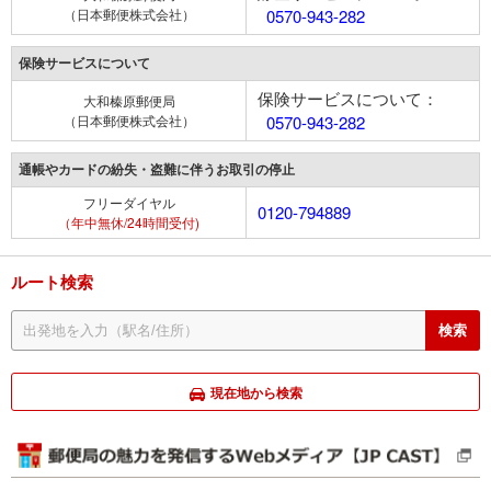
（日本郵便株式会社）
0570-943-282
保険サービスについて
保険サービスについて：
大和榛原郵便局
（日本郵便株式会社）
0570-943-282
通帳やカードの紛失・盗難に伴うお取引の停止
フリーダイヤル
0120-794889
（年中無休/24時間受付)
ルート検索
現在地から検索