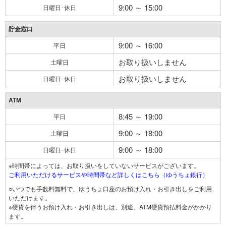
9:00 ～ 15:00
日曜日･休日
貯金窓口
9:00 ～ 16:00
平日
お取り扱いしません
土曜日
お取り扱いしません
日曜日･休日
ATM
8:45 ～ 19:00
平日
9:00 ～ 18:00
土曜日
9:00 ～ 18:00
日曜日･休日
※時間帯によっては、お取り扱いをしていないサービスがございます。
ご利用いただけるサービスや時間帯など詳しくはこちら（ゆうちょ銀行）
○いつでも手数料無料で、ゆうちょ口座のお預け入れ・お引き出しをご利用
いただけます。
※硬貨を伴うお預け入れ・お引き出しは、別途、ATM硬貨預払料金がかかり
ます。