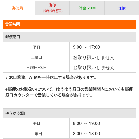
郵便
郵便局
貯金･ATM
保険
（ゆうゆう窓口）
営業時間
郵便窓口
9:00 ～ 17:00
平日
お取り扱いしません
土曜日
お取り扱いしません
日曜日･休日
※ 窓口業務、ATMを一時休止する場合があります。
※郵便のお取扱いについて、ゆうゆう窓口の営業時間内においても郵便
窓口カウンターで営業している場合があります。
ゆうゆう窓口
8:00 ～ 19:00
平日
8:00 ～ 18:00
土曜日