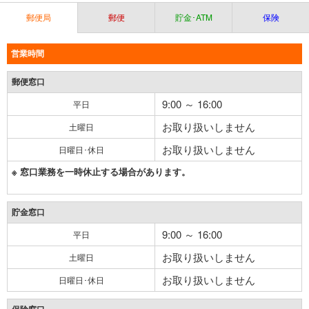
郵便局
郵便
貯金･ATM
保険
営業時間
郵便窓口
9:00 ～ 16:00
平日
お取り扱いしません
土曜日
お取り扱いしません
日曜日･休日
※ 窓口業務を一時休止する場合があります。
貯金窓口
9:00 ～ 16:00
平日
お取り扱いしません
土曜日
お取り扱いしません
日曜日･休日