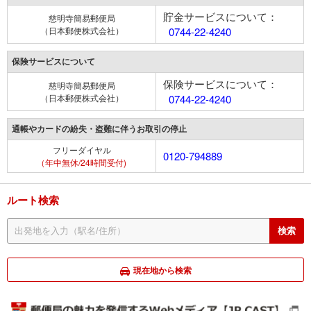
貯金サービスについて：
慈明寺簡易郵便局
（日本郵便株式会社）
0744-22-4240
保険サービスについて
保険サービスについて：
慈明寺簡易郵便局
（日本郵便株式会社）
0744-22-4240
通帳やカードの紛失・盗難に伴うお取引の停止
フリーダイヤル
0120-794889
（年中無休/24時間受付)
ルート検索
現在地から検索