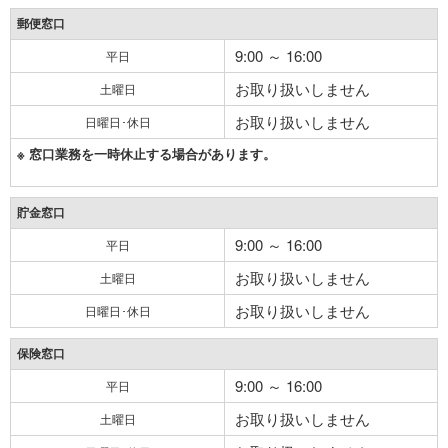
郵便窓口
9:00 ～ 16:00
平日
お取り扱いしません
土曜日
お取り扱いしません
日曜日･休日
※ 窓口業務を一時休止する場合があります。
貯金窓口
9:00 ～ 16:00
平日
お取り扱いしません
土曜日
お取り扱いしません
日曜日･休日
保険窓口
9:00 ～ 16:00
平日
お取り扱いしません
土曜日