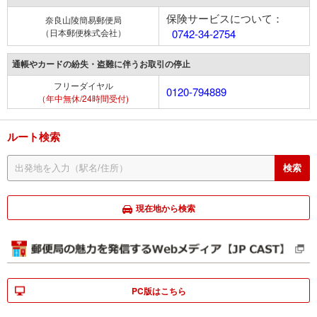
保険サービスについて：
奈良山陵簡易郵便局
（日本郵便株式会社）
0742-34-2754
通帳やカードの紛失・盗難に伴うお取引の停止
フリーダイヤル
0120-794889
（年中無休/24時間受付)
ルート検索
現在地から検索
PC版はこちら