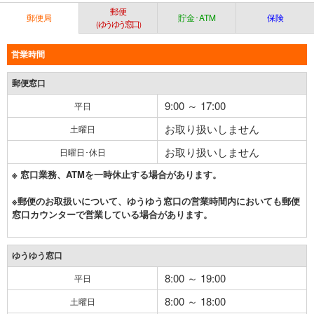
郵便
郵便局
貯金･ATM
保険
（ゆうゆう窓口）
営業時間
郵便窓口
9:00 ～ 17:00
平日
お取り扱いしません
土曜日
お取り扱いしません
日曜日･休日
※ 窓口業務、ATMを一時休止する場合があります。
※郵便のお取扱いについて、ゆうゆう窓口の営業時間内においても郵便
窓口カウンターで営業している場合があります。
ゆうゆう窓口
8:00 ～ 19:00
平日
8:00 ～ 18:00
土曜日