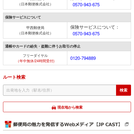
（日本郵便株式会社）
0570-943-675
保険サービスについて
保険サービスについて：
甲西郵便局
（日本郵便株式会社）
0570-943-675
通帳やカードの紛失・盗難に伴うお取引の停止
フリーダイヤル
0120-794889
（年中無休/24時間受付)
ルート検索
現在地から検索