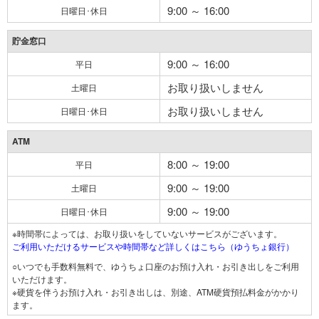
9:00 ～ 16:00
日曜日･休日
貯金窓口
9:00 ～ 16:00
平日
お取り扱いしません
土曜日
お取り扱いしません
日曜日･休日
ATM
8:00 ～ 19:00
平日
9:00 ～ 19:00
土曜日
9:00 ～ 19:00
日曜日･休日
※時間帯によっては、お取り扱いをしていないサービスがございます。
ご利用いただけるサービスや時間帯など詳しくはこちら（ゆうちょ銀行）
○いつでも手数料無料で、ゆうちょ口座のお預け入れ・お引き出しをご利用
いただけます。
※硬貨を伴うお預け入れ・お引き出しは、別途、ATM硬貨預払料金がかかり
ます。