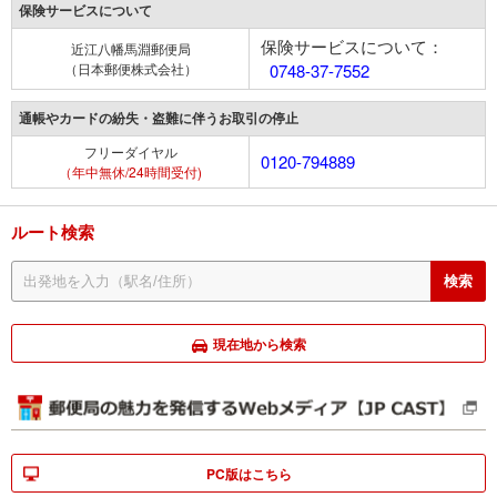
保険サービスについて
保険サービスについて：
近江八幡馬淵郵便局
（日本郵便株式会社）
0748-37-7552
通帳やカードの紛失・盗難に伴うお取引の停止
フリーダイヤル
0120-794889
（年中無休/24時間受付)
ルート検索
現在地から検索
PC版はこちら