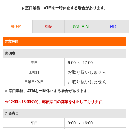
※ 窓口業務、ATMを一時休止する場合があります。
郵便局
郵便
貯金･ATM
保険
営業時間
郵便窓口
9:00 ～ 17:00
平日
お取り扱いしません
土曜日
お取り扱いしません
日曜日･休日
※ 窓口業務、ATMを一時休止する場合があります。
☆12:00～13:00の間、郵便窓口の営業を休止しております。
貯金窓口
9:00 ～ 16:00
平日