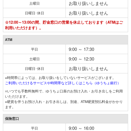
お取り扱いしません
土曜日
お取り扱いしません
日曜日･休日
☆12:00～13:00の間、貯金窓口の営業を休止しております（ATMはご
利用いただけます）。
ATM
9:00 ～ 17:30
平日
9:00 ～ 12:30
土曜日
お取り扱いしません
日曜日･休日
※時間帯によっては、お取り扱いをしていないサービスがございます。
ご利用いただけるサービスや時間帯など詳しくはこちら（ゆうちょ銀行）
○いつでも手数料無料で、ゆうちょ口座のお預け入れ・お引き出しをご利用
いただけます。
※硬貨を伴うお預け入れ・お引き出しは、別途、ATM硬貨預払料金がかかり
ます。
保険窓口
9:00 ～ 16:00
平日