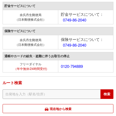
貯金サービスについて
貯金サービスについて：
余呉丹生郵便局
（日本郵便株式会社）
0749-86-2040
保険サービスについて
保険サービスについて：
余呉丹生郵便局
（日本郵便株式会社）
0749-86-2040
通帳やカードの紛失・盗難に伴うお取引の停止
フリーダイヤル
0120-794889
（年中無休/24時間受付)
ルート検索
現在地から検索