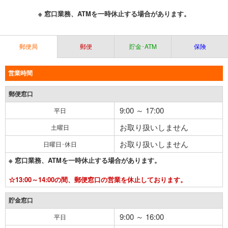
※ 窓口業務、ATMを一時休止する場合があります。
郵便局
郵便
貯金･ATM
保険
営業時間
郵便窓口
9:00 ～ 17:00
平日
お取り扱いしません
土曜日
お取り扱いしません
日曜日･休日
※ 窓口業務、ATMを一時休止する場合があります。
☆13:00～14:00の間、郵便窓口の営業を休止しております。
貯金窓口
9:00 ～ 16:00
平日