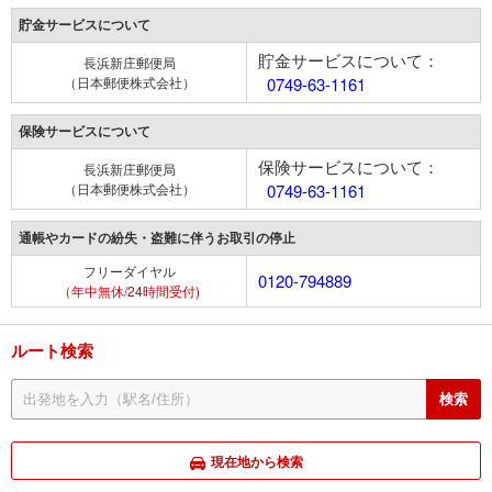
貯金サービスについて
貯金サービスについて：
長浜新庄郵便局
（日本郵便株式会社）
0749-63-1161
保険サービスについて
保険サービスについて：
長浜新庄郵便局
（日本郵便株式会社）
0749-63-1161
通帳やカードの紛失・盗難に伴うお取引の停止
フリーダイヤル
0120-794889
（年中無休/24時間受付)
ルート検索
現在地から検索