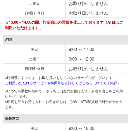
お取り扱いしません
土曜日
お取り扱いしません
日曜日･休日
☆13:00～14:00の間、貯金窓口の営業を休止しております（ATMはご
利用いただけます）。
ATM
9:00 ～ 17:30
平日
9:00 ～ 12:30
土曜日
お取り扱いしません
日曜日･休日
※時間帯によっては、お取り扱いをしていないサービスがございます。
ご利用いただけるサービスや時間帯など詳しくはこちら（ゆうちょ銀行）
○いつでも手数料無料で、ゆうちょ口座のお預け入れ・お引き出しをご利用
いただけます。
※硬貨を伴うお預け入れ・お引き出しは、別途、ATM硬貨預払料金がかかり
ます。
保険窓口
9:00 ～ 16:00
平日