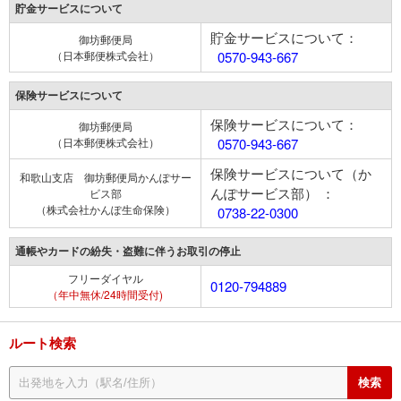
貯金サービスについて
貯金サービスについて：
御坊郵便局
（日本郵便株式会社）
0570-943-667
保険サービスについて
保険サービスについて：
御坊郵便局
（日本郵便株式会社）
0570-943-667
保険サービスについて（か
和歌山支店 御坊郵便局かんぽサー
んぽサービス部） ：
ビス部
（株式会社かんぽ生命保険）
0738-22-0300
通帳やカードの紛失・盗難に伴うお取引の停止
フリーダイヤル
0120-794889
（年中無休/24時間受付)
ルート検索