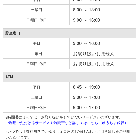
8:00 ～ 18:00
土曜日
9:00 ～ 16:00
日曜日･休日
貯金窓口
9:00 ～ 16:00
平日
お取り扱いしません
土曜日
お取り扱いしません
日曜日･休日
ATM
8:45 ～ 19:00
平日
9:00 ～ 17:00
土曜日
9:00 ～ 17:00
日曜日･休日
※時間帯によっては、お取り扱いをしていないサービスがございます。
ご利用いただけるサービスや時間帯など詳しくはこちら（ゆうちょ銀行）
○いつでも手数料無料で、ゆうちょ口座のお預け入れ・お引き出しをご利用
いただけます。