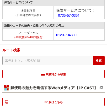
保険サービスについて
保険サービスについて：
太田郵便局
（日本郵便株式会社）
0735-57-0351
通帳やカードの紛失・盗難に伴うお取引の停止
フリーダイヤル
0120-794889
（年中無休/24時間受付)
ルート検索
現在地から検索
PC版はこちら