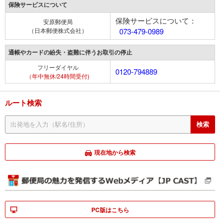
保険サービスについて
保険サービスについて：
安原郵便局
（日本郵便株式会社）
073-479-0989
通帳やカードの紛失・盗難に伴うお取引の停止
フリーダイヤル
0120-794889
（年中無休/24時間受付)
ルート検索
現在地から検索
PC版はこちら