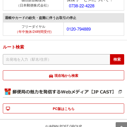
（日本郵便株式会社）
0738-22-4228
通帳やカードの紛失・盗難に伴うお取引の停止
フリーダイヤル
0120-794889
（年中無休/24時間受付)
ルート検索
現在地から検索
PC版はこちら
©JAPAN POST GROUP