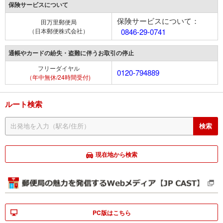
保険サービスについて
保険サービスについて：
田万里郵便局
（日本郵便株式会社）
0846-29-0741
通帳やカードの紛失・盗難に伴うお取引の停止
フリーダイヤル
0120-794889
（年中無休/24時間受付)
ルート検索
現在地から検索
PC版はこちら