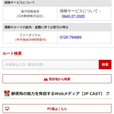
保険サービスについて
保険サービスについて：
瀬戸田郵便局
（日本郵便株式会社）
0845-27-2020
通帳やカードの紛失・盗難に伴うお取引の停止
フリーダイヤル
0120-794889
（年中無休/24時間受付)
ルート検索
現在地から検索
PC版はこちら