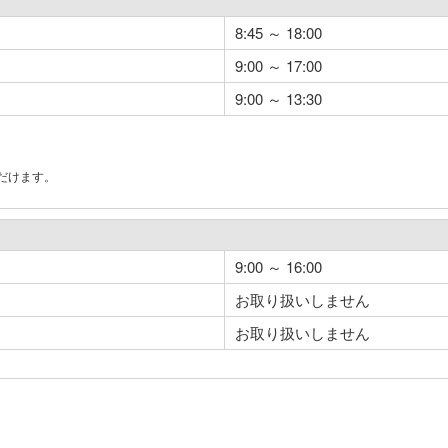
8:45 ～ 18:00
9:00 ～ 17:00
9:00 ～ 13:30
だけます。
。
9:00 ～ 16:00
お取り扱いしません
お取り扱いしません