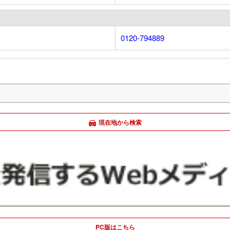
0120-794889
現在地から検索
PC版はこちら