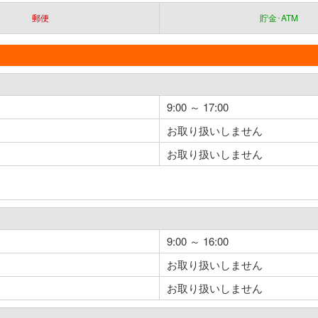
郵便
貯金･ATM
9:00 ～ 17:00
お取り扱いしません
お取り扱いしません
9:00 ～ 16:00
お取り扱いしません
お取り扱いしません