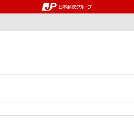
郵便局・日本郵政グルー