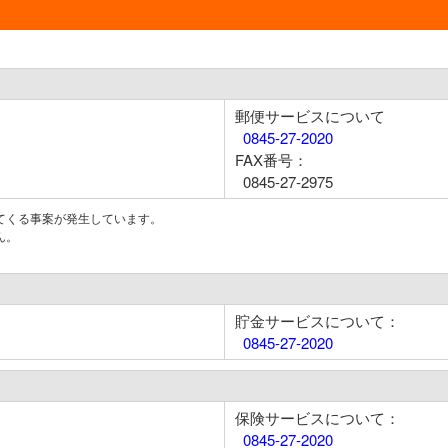
郵便サービスについて
0845-27-2020
FAX番号：
0845-27-2975
てくる事案が発生しています。
ん。
貯金サービスについて：
0845-27-2020
保険サービスについて：
0845-27-2020