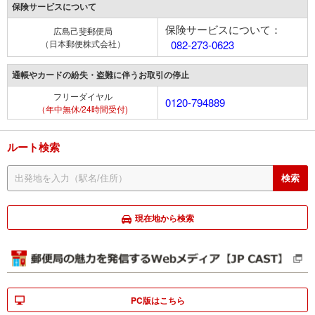
保険サービスについて
保険サービスについて：
広島己斐郵便局
（日本郵便株式会社）
082-273-0623
通帳やカードの紛失・盗難に伴うお取引の停止
フリーダイヤル
0120-794889
（年中無休/24時間受付)
ルート検索
現在地から検索
PC版はこちら