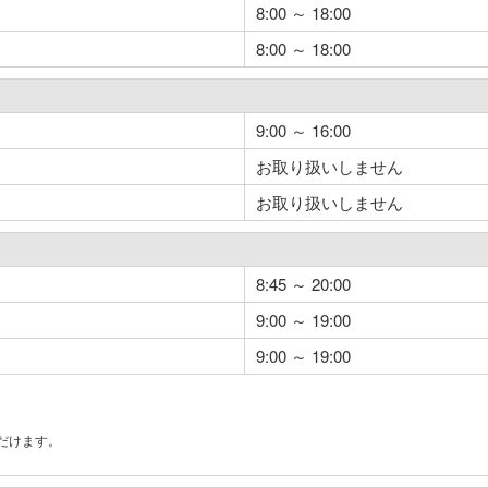
8:00 ～ 18:00
8:00 ～ 18:00
9:00 ～ 16:00
お取り扱いしません
お取り扱いしません
8:45 ～ 20:00
9:00 ～ 19:00
9:00 ～ 19:00
だけます。
。