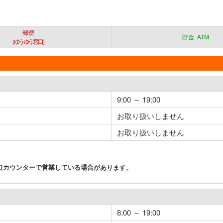
郵便
貯金･ATM
（ゆうゆう窓口）
9:00 ～ 19:00
お取り扱いしません
お取り扱いしません
口カウンターで営業している場合があります。
8:00 ～ 19:00