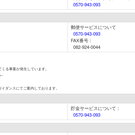
0570-943-093
郵便サービスについて
0570-943-093
FAX番号：
082-924-0044
てくる事案が発生しています。
ん。
はガイダンスにてご案内しております。
貯金サービスについて：
0570-943-093