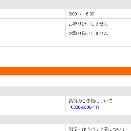
9:00 ～ 16:00
お取り扱いしません
お取り扱いしません
集荷のご依頼について
0800-0800-111
郵便・ゆうパック等について