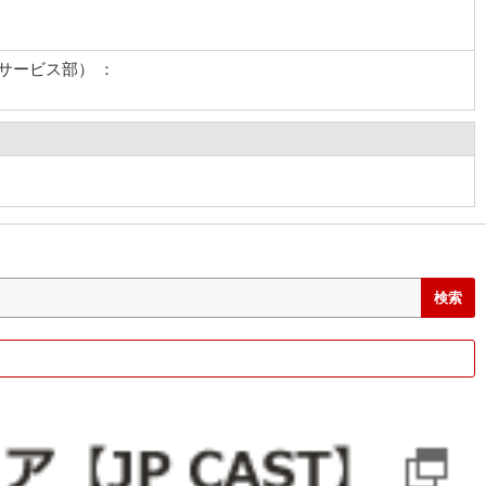
サービス部） ：