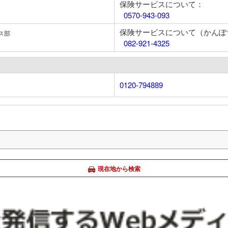
保険サービスについて：
0570-943-093
保険サービスについて（かんぽ
ス部
082-921-4325
0120-794889
現在地から検索