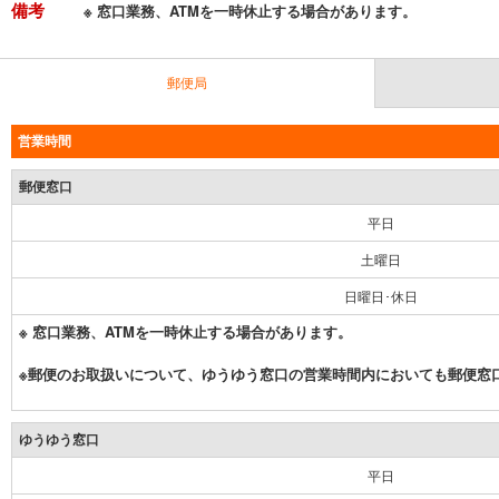
備考
※ 窓口業務、ATMを一時休止する場合があります。
郵便局
営業時間
郵便窓口
平日
土曜日
日曜日･休日
※ 窓口業務、ATMを一時休止する場合があります。
※郵便のお取扱いについて、ゆうゆう窓口の営業時間内においても郵便窓
ゆうゆう窓口
平日