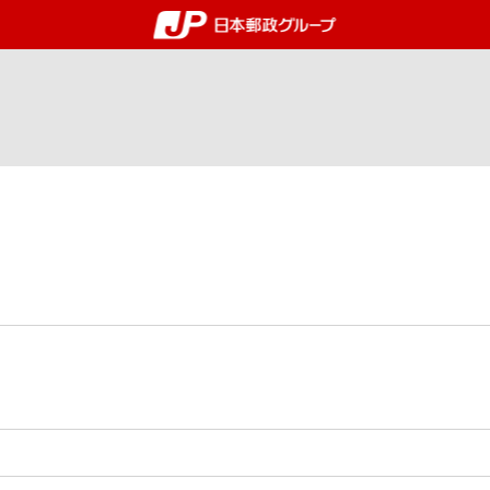
郵便局・日本郵政グルー