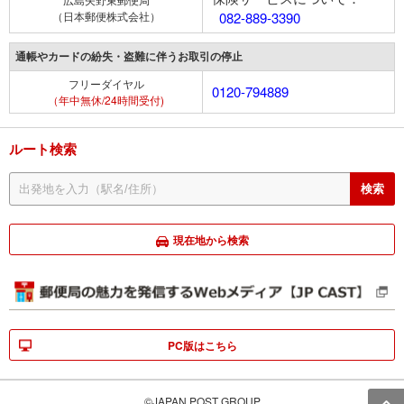
（日本郵便株式会社）
082-889-3390
通帳やカードの紛失・盗難に伴うお取引の停止
フリーダイヤル
0120-794889
（年中無休/24時間受付)
ルート検索
現在地から検索
PC版はこちら
©JAPAN POST GROUP