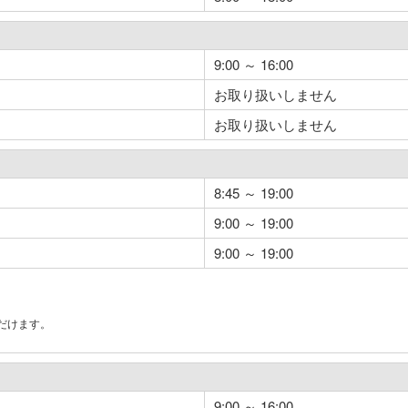
9:00 ～ 16:00
お取り扱いしません
お取り扱いしません
8:45 ～ 19:00
9:00 ～ 19:00
9:00 ～ 19:00
だけます。
。
9:00 ～ 16:00