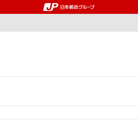
郵便局・日本郵政グルー