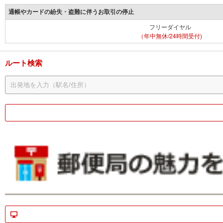
通帳やカードの紛失・盗難に伴うお取引の停止
フリーダイヤル
（年中無休/24時間受付)
ルート検索