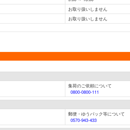
お取り扱いしません
お取り扱いしません
集荷のご依頼について
0800-0800-111
郵便・ゆうパック等について
0570-943-433