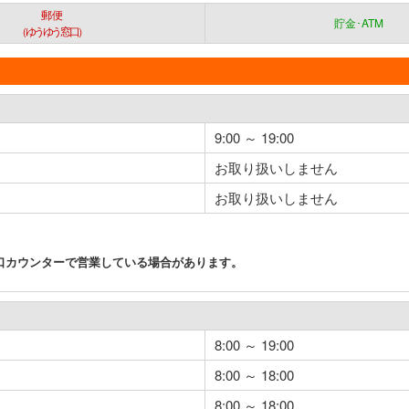
郵便
貯金･ATM
（ゆうゆう窓口）
9:00 ～ 19:00
お取り扱いしません
お取り扱いしません
口カウンターで営業している場合があります。
8:00 ～ 19:00
8:00 ～ 18:00
8:00 ～ 18:00