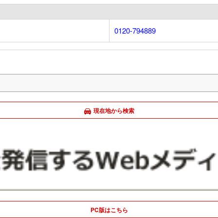
0120-794889
現在地から検索
PC版はこちら