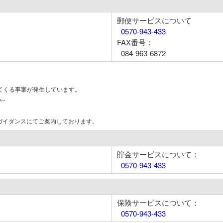
郵便サービスについて
0570-943-433
FAX番号：
084-963-6872
てくる事案が発生しています。
ん。
はガイダンスにてご案内しております。
貯金サービスについて：
0570-943-433
保険サービスについて：
0570-943-433