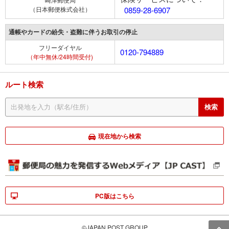
（日本郵便株式会社）
0859-28-6907
通帳やカードの紛失・盗難に伴うお取引の停止
フリーダイヤル
0120-794889
（年中無休/24時間受付)
ルート検索
現在地から検索
PC版はこちら
©JAPAN POST GROUP