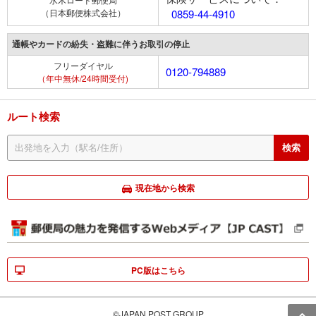
（日本郵便株式会社）
0859-44-4910
通帳やカードの紛失・盗難に伴うお取引の停止
フリーダイヤル
0120-794889
（年中無休/24時間受付)
ルート検索
現在地から検索
PC版はこちら
©JAPAN POST GROUP