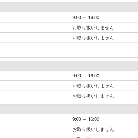
9:00 ～ 16:00
お取り扱いしません
お取り扱いしません
9:00 ～ 16:00
お取り扱いしません
お取り扱いしません
9:00 ～ 16:00
お取り扱いしません