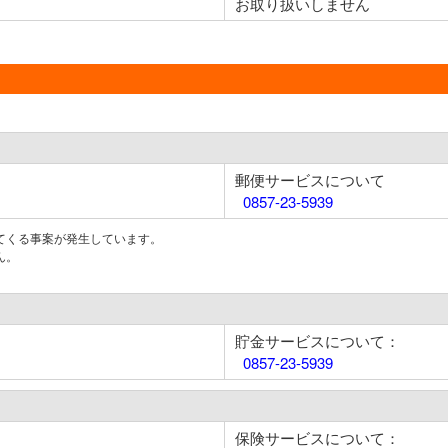
お取り扱いしません
郵便サービスについて
0857-23-5939
てくる事案が発生しています。
ん。
貯金サービスについて：
0857-23-5939
保険サービスについて：