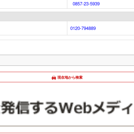
0857-23-5939
0120-794889
現在地から検索