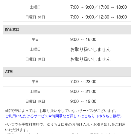
7:00 ～ 9:00／17:00 ～ 18:00
土曜日
7:00 ～ 9:00／12:30 ～ 18:00
日曜日･休日
貯金窓口
9:00 ～ 16:00
平日
お取り扱いしません
土曜日
お取り扱いしません
日曜日･休日
ATM
7:00 ～ 23:00
平日
9:00 ～ 21:00
土曜日
9:00 ～ 19:00
日曜日･休日
※時間帯によっては、お取り扱いをしていないサービスがございます。
ご利用いただけるサービスや時間帯など詳しくはこちら（ゆうちょ銀行）
○いつでも手数料無料で、ゆうちょ口座のお預け入れ・お引き出しをご利用
いただけます。