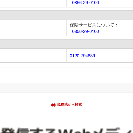
0856-29-0100
保険サービスについて：
0856-29-0100
0120-794889
現在地から検索