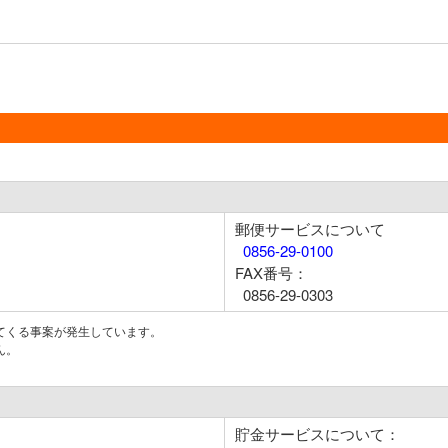
郵便サービスについて
0856-29-0100
FAX番号：
0856-29-0303
てくる事案が発生しています。
ん。
貯金サービスについて：