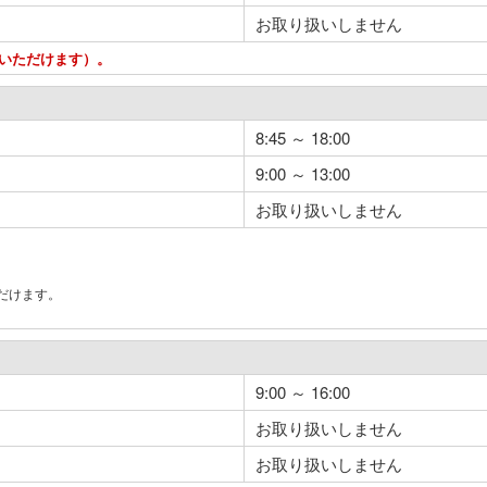
お取り扱いしません
用いただけます）。
8:45 ～ 18:00
9:00 ～ 13:00
お取り扱いしません
だけます。
。
9:00 ～ 16:00
お取り扱いしません
お取り扱いしません