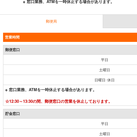
※ 窓口業務、ATMを一時休止する場合があります。
郵便局
営業時間
郵便窓口
平日
土曜日
日曜日･休日
※ 窓口業務、ATMを一時休止する場合があります。
☆12:30～13:30の間、郵便窓口の営業を休止しております。
貯金窓口
平日
土曜日