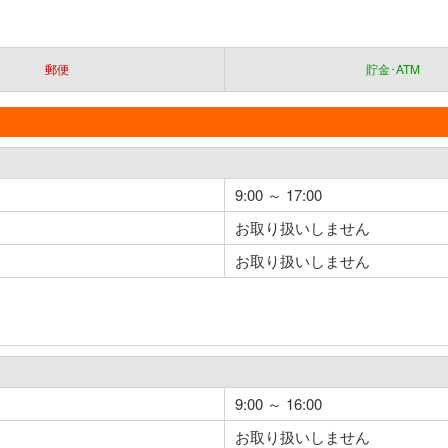
郵便
貯金･ATM
9:00 ～ 17:00
お取り扱いしません
お取り扱いしません
9:00 ～ 16:00
お取り扱いしません