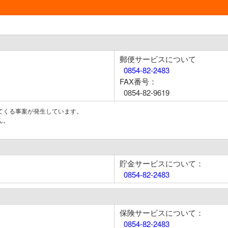
郵便サービスについて
0854-82-2483
FAX番号：
0854-82-9619
てくる事案が発生しています。
ん。
貯金サービスについて：
0854-82-2483
保険サービスについて：
0854-82-2483