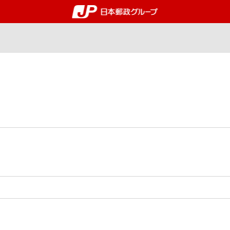
郵便局・日本郵政グルー