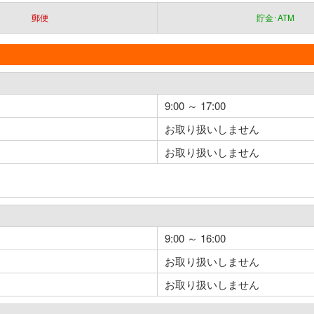
郵便
貯金･ATM
9:00 ～ 17:00
お取り扱いしません
お取り扱いしません
9:00 ～ 16:00
お取り扱いしません
お取り扱いしません