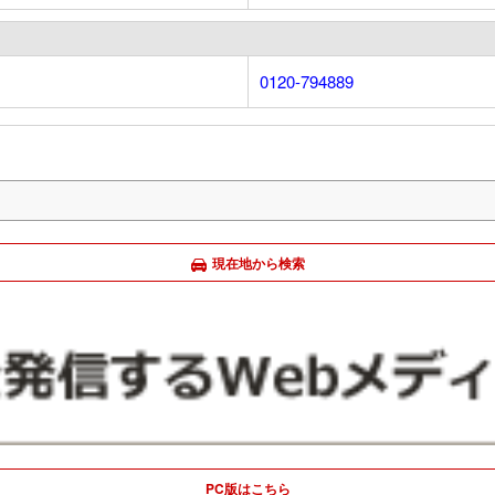
0120-794889
現在地から検索
PC版はこちら