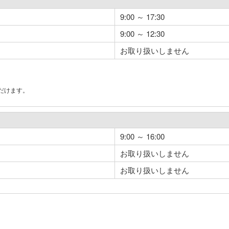
9:00 ～ 17:30
9:00 ～ 12:30
お取り扱いしません
だけます。
。
9:00 ～ 16:00
お取り扱いしません
お取り扱いしません