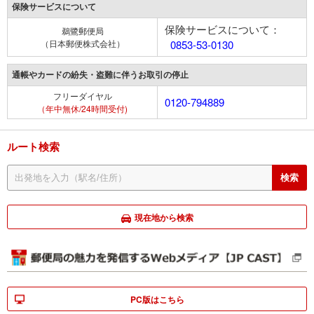
保険サービスについて
保険サービスについて：
鵜鷺郵便局
（日本郵便株式会社）
0853-53-0130
通帳やカードの紛失・盗難に伴うお取引の停止
フリーダイヤル
0120-794889
（年中無休/24時間受付)
ルート検索
現在地から検索
PC版はこちら