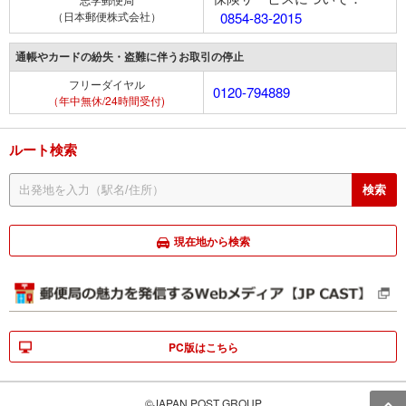
（日本郵便株式会社）
0854-83-2015
通帳やカードの紛失・盗難に伴うお取引の停止
フリーダイヤル
0120-794889
（年中無休/24時間受付)
ルート検索
現在地から検索
PC版はこちら
©JAPAN POST GROUP