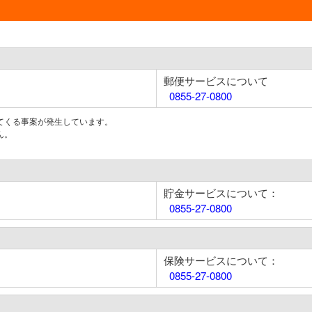
郵便サービスについて
0855-27-0800
てくる事案が発生しています。
ん。
貯金サービスについて：
0855-27-0800
保険サービスについて：
0855-27-0800