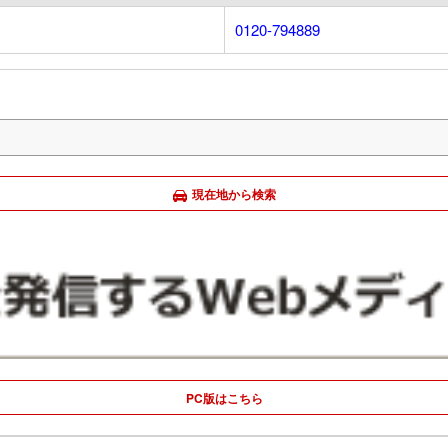
0120-794889
現在地から検索
PC版はこちら