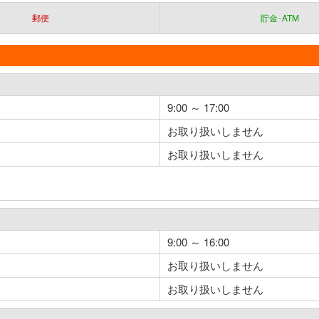
郵便
貯金･ATM
9:00 ～ 17:00
お取り扱いしません
お取り扱いしません
9:00 ～ 16:00
お取り扱いしません
お取り扱いしません