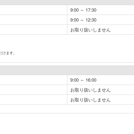
9:00 ～ 17:30
9:00 ～ 12:30
お取り扱いしません
だけます。
。
9:00 ～ 16:00
お取り扱いしません
お取り扱いしません