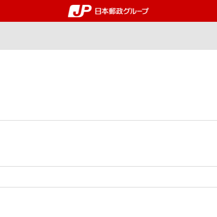
郵便局・日本郵政グルー