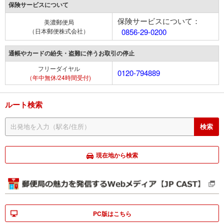
保険サービスについて
保険サービスについて：
美濃郵便局
（日本郵便株式会社）
0856-29-0200
通帳やカードの紛失・盗難に伴うお取引の停止
フリーダイヤル
0120-794889
（年中無休/24時間受付)
ルート検索
現在地から検索
PC版はこちら