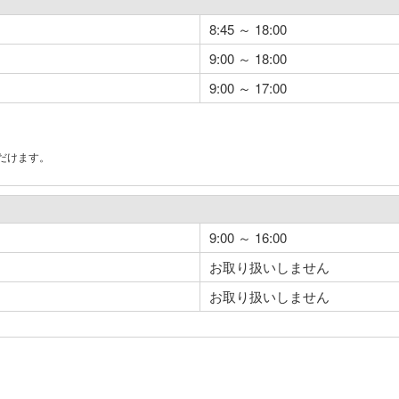
8:45 ～ 18:00
9:00 ～ 18:00
9:00 ～ 17:00
だけます。
。
9:00 ～ 16:00
お取り扱いしません
お取り扱いしません