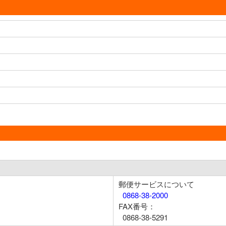
郵便サービスについて
0868-38-2000
FAX番号：
0868-38-5291