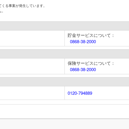
てくる事案が発生しています。
ん。
貯金サービスについて：
0868-38-2000
保険サービスについて：
0868-38-2000
0120-794889