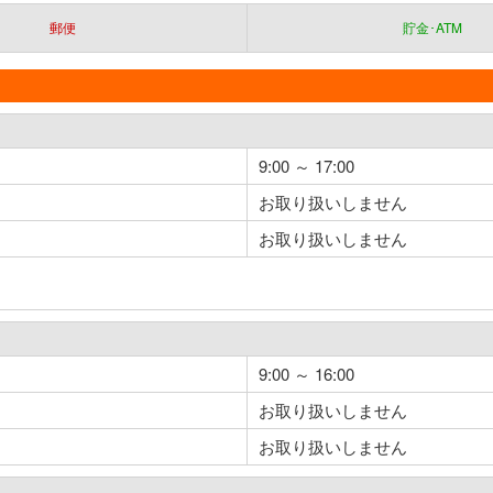
郵便
貯金･ATM
9:00 ～ 17:00
お取り扱いしません
お取り扱いしません
9:00 ～ 16:00
お取り扱いしません
お取り扱いしません