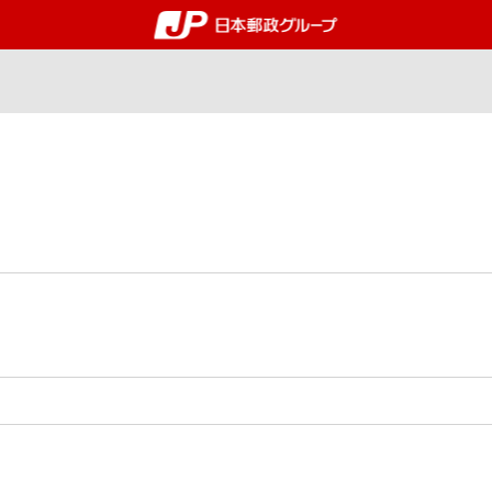
郵便局・日本郵政グルー