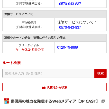
（日本郵便株式会社）
0570-943-837
保険サービスについて
保険サービスについて：
厚狭郵便局
（日本郵便株式会社）
0570-943-837
通帳やカードの紛失・盗難に伴うお取引の停止
フリーダイヤル
0120-794889
（年中無休/24時間受付)
ルート検索
現在地から検索