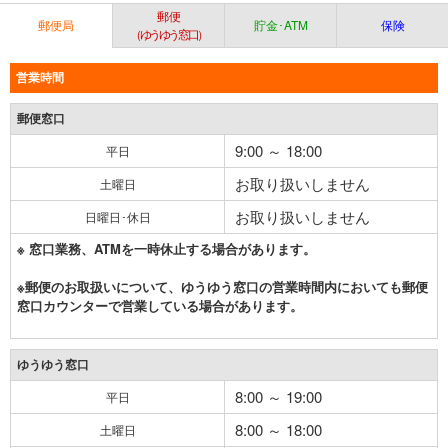
郵便
郵便局
貯金･ATM
保険
（ゆうゆう窓口）
営業時間
郵便窓口
9:00 ～ 18:00
平日
お取り扱いしません
土曜日
お取り扱いしません
日曜日･休日
※ 窓口業務、ATMを一時休止する場合があります。
※郵便のお取扱いについて、ゆうゆう窓口の営業時間内においても郵便
窓口カウンターで営業している場合があります。
ゆうゆう窓口
8:00 ～ 19:00
平日
8:00 ～ 18:00
土曜日