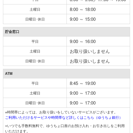
8:00 ～ 18:00
土曜日
9:00 ～ 15:00
日曜日･休日
貯金窓口
9:00 ～ 16:00
平日
お取り扱いしません
土曜日
お取り扱いしません
日曜日･休日
ATM
8:45 ～ 19:00
平日
9:00 ～ 17:00
土曜日
9:00 ～ 17:00
日曜日･休日
※時間帯によっては、お取り扱いをしていないサービスがございます。
ご利用いただけるサービスや時間帯など詳しくはこちら（ゆうちょ銀行）
○いつでも手数料無料で、ゆうちょ口座のお預け入れ・お引き出しをご利用
いただけます。