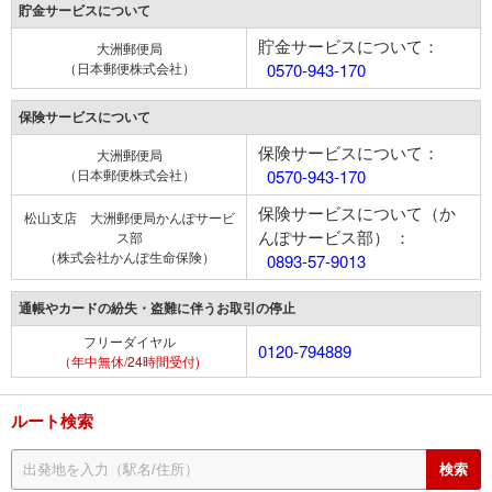
貯金サービスについて
貯金サービスについて：
大洲郵便局
（日本郵便株式会社）
0570-943-170
保険サービスについて
保険サービスについて：
大洲郵便局
（日本郵便株式会社）
0570-943-170
保険サービスについて（か
松山支店 大洲郵便局かんぽサービ
んぽサービス部） ：
ス部
（株式会社かんぽ生命保険）
0893-57-9013
通帳やカードの紛失・盗難に伴うお取引の停止
フリーダイヤル
0120-794889
（年中無休/24時間受付)
ルート検索