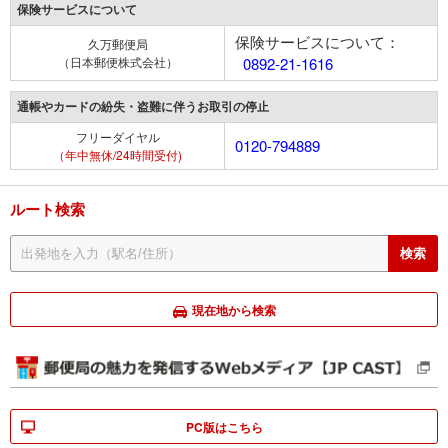
保険サービスについて
保険サービスについて：
久万郵便局
（日本郵便株式会社）
0892-21-1616
通帳やカードの紛失・盗難に伴うお取引の停止
フリーダイヤル
0120-794889
（年中無休/24時間受付)
ルート検索
現在地から検索
PC版はこちら