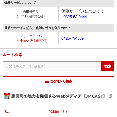
保険サービスについて
保険サービスについて：
吉田郵便局
（日本郵便株式会社）
0895-52-0444
通帳やカードの紛失・盗難に伴うお取引の停止
フリーダイヤル
0120-794889
（年中無休/24時間受付)
ルート検索
現在地から検索
PC版はこちら