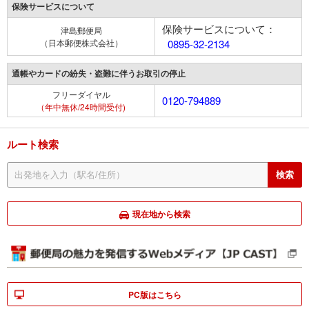
保険サービスについて
保険サービスについて：
津島郵便局
（日本郵便株式会社）
0895-32-2134
通帳やカードの紛失・盗難に伴うお取引の停止
フリーダイヤル
0120-794889
（年中無休/24時間受付)
ルート検索
現在地から検索
PC版はこちら