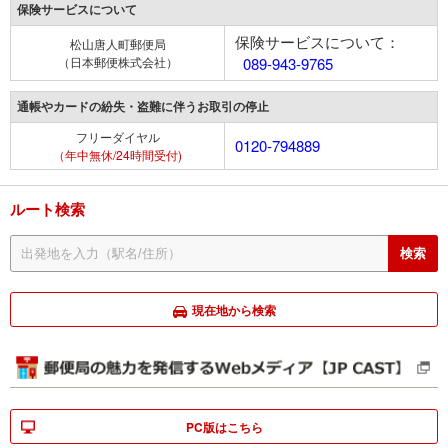
保険サービスについて
保険サービスについて：
松山唐人町郵便局
（日本郵便株式会社）
089-943-9765
通帳やカードの紛失・盗難に伴うお取引の停止
フリーダイヤル
0120-794889
（年中無休/24時間受付)
ルート検索
現在地から検索
PC版はこちら