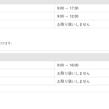
9:00 ～ 17:30
9:00 ～ 12:30
お取り扱いしません
だけます。
。
9:00 ～ 16:00
お取り扱いしません
お取り扱いしません