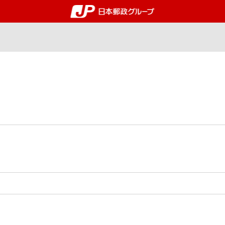
郵便局・日本郵政グルー