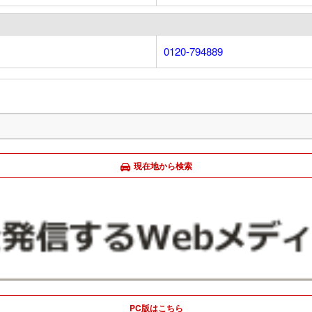
0120-794889
現在地から検索
PC版はこちら