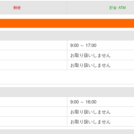
郵便
貯金･ATM
9:00 ～ 17:00
お取り扱いしません
お取り扱いしません
9:00 ～ 16:00
お取り扱いしません
お取り扱いしません