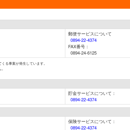
郵便サービスについて
0894-22-4374
FAX番号：
0894-24-6125
てくる事案が発生しています。
ん。
貯金サービスについて：
0894-22-4374
保険サービスについて：
0894-22-4374