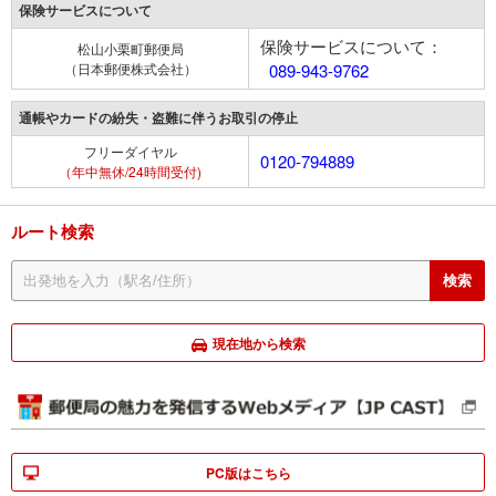
保険サービスについて
保険サービスについて：
松山小栗町郵便局
（日本郵便株式会社）
089-943-9762
通帳やカードの紛失・盗難に伴うお取引の停止
フリーダイヤル
0120-794889
（年中無休/24時間受付)
ルート検索
現在地から検索
PC版はこちら