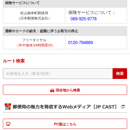
保険サービスについて
保険サービスについて：
松山御幸町郵便局
（日本郵便株式会社）
089-925-9778
通帳やカードの紛失・盗難に伴うお取引の停止
フリーダイヤル
0120-794889
（年中無休/24時間受付)
ルート検索
現在地から検索
PC版はこちら