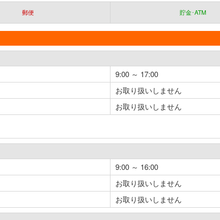
郵便
貯金･ATM
9:00 ～ 17:00
お取り扱いしません
お取り扱いしません
9:00 ～ 16:00
お取り扱いしません
お取り扱いしません