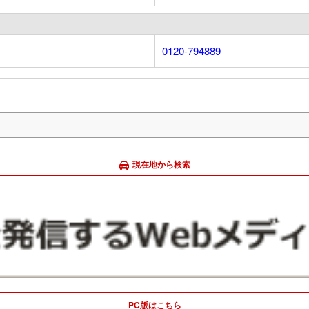
0120-794889
現在地から検索
PC版はこちら