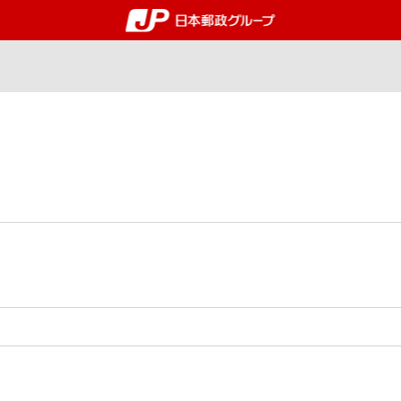
郵便局・日本郵政グルー