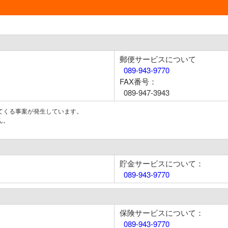
郵便サービスについて
089-943-9770
FAX番号：
089-947-3943
てくる事案が発生しています。
ん。
貯金サービスについて：
089-943-9770
保険サービスについて：
089-943-9770