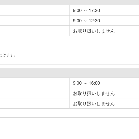
9:00 ～ 17:30
9:00 ～ 12:30
お取り扱いしません
だけます。
。
9:00 ～ 16:00
お取り扱いしません
お取り扱いしません