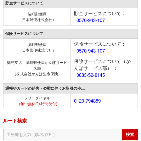
貯金サービスについて
貯金サービスについて：
脇町郵便局
（日本郵便株式会社）
0570-943-107
保険サービスについて
保険サービスについて：
脇町郵便局
（日本郵便株式会社）
0570-943-107
保険サービスについて（か
徳島支店 脇町郵便局かんぽサービ
んぽサービス部） ：
ス部
（株式会社かんぽ生命保険）
0883-52-8145
通帳やカードの紛失・盗難に伴うお取引の停止
フリーダイヤル
0120-794889
（年中無休/24時間受付)
ルート検索