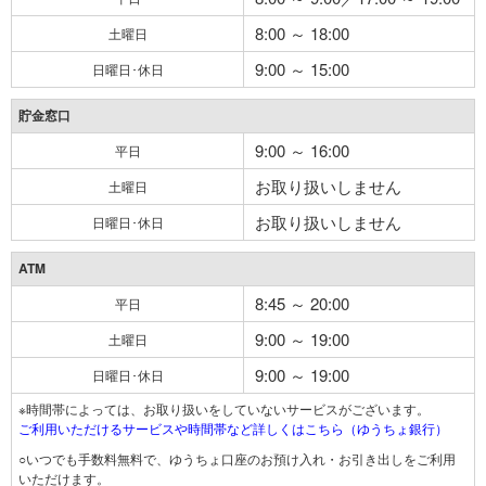
8:00 ～ 18:00
土曜日
9:00 ～ 15:00
日曜日･休日
貯金窓口
9:00 ～ 16:00
平日
お取り扱いしません
土曜日
お取り扱いしません
日曜日･休日
ATM
8:45 ～ 20:00
平日
9:00 ～ 19:00
土曜日
9:00 ～ 19:00
日曜日･休日
※時間帯によっては、お取り扱いをしていないサービスがございます。
ご利用いただけるサービスや時間帯など詳しくはこちら（ゆうちょ銀行）
○いつでも手数料無料で、ゆうちょ口座のお預け入れ・お引き出しをご利用
いただけます。