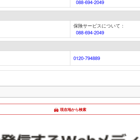
088-694-2049
保険サービスについて：
088-694-2049
0120-794889
現在地から検索