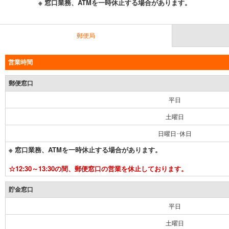
※ 窓口業務、ATMを一時休止する場合があります。
郵便局
営業時間
郵便窓口
平日
土曜日
日曜日･休日
※ 窓口業務、ATMを一時休止する場合があります。
☆12:30～13:30の間、郵便窓口の営業を休止しております。
貯金窓口
平日
土曜日