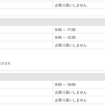
お取り扱いしません
9:00 ～ 17:30
9:00 ～ 12:30
お取り扱いしません
だけます。
。
9:00 ～ 16:00
お取り扱いしません
お取り扱いしません