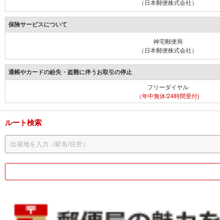
（日本郵便株式会社）
保険サービスについて
神宅郵便局
（日本郵便株式会社）
通帳やカードの紛失・盗難に伴うお取引の停止
フリーダイヤル
（年中無休/24時間受付)
ルート検索