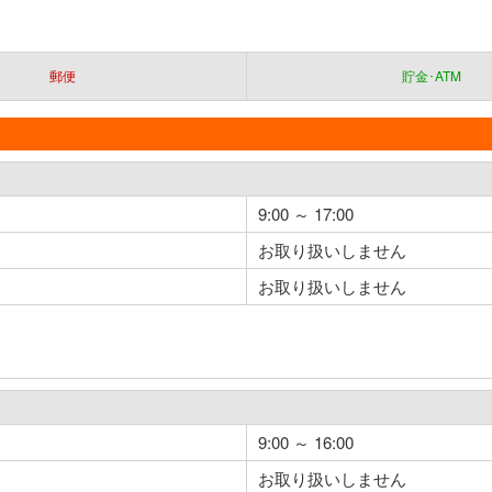
郵便
貯金･ATM
9:00 ～ 17:00
お取り扱いしません
お取り扱いしません
9:00 ～ 16:00
お取り扱いしません