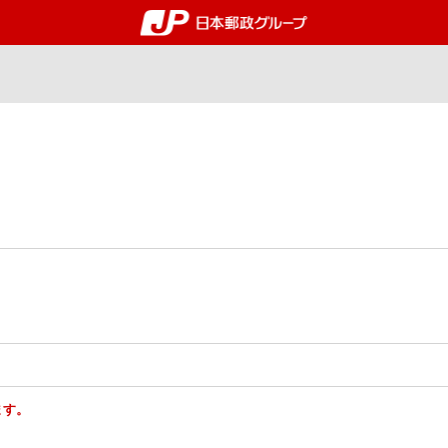
郵便局・日本郵政グルー
ます。