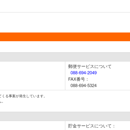
郵便サービスについて
088-694-2049
FAX番号：
088-694-5324
てくる事案が発生しています。
ん。
貯金サービスについて：