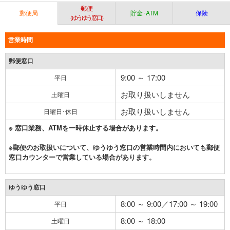
郵便
郵便局
貯金･ATM
保険
（ゆうゆう窓口）
営業時間
郵便窓口
9:00 ～ 17:00
平日
お取り扱いしません
土曜日
お取り扱いしません
日曜日･休日
※ 窓口業務、ATMを一時休止する場合があります。
※郵便のお取扱いについて、ゆうゆう窓口の営業時間内においても郵便
窓口カウンターで営業している場合があります。
ゆうゆう窓口
8:00 ～ 9:00／17:00 ～ 19:00
平日
8:00 ～ 18:00
土曜日