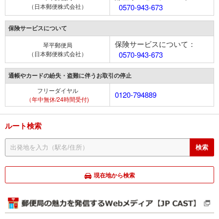
（日本郵便株式会社）
0570-943-673
保険サービスについて
保険サービスについて：
琴平郵便局
（日本郵便株式会社）
0570-943-673
通帳やカードの紛失・盗難に伴うお取引の停止
フリーダイヤル
0120-794889
（年中無休/24時間受付)
ルート検索
現在地から検索